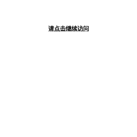
请点击继续访问