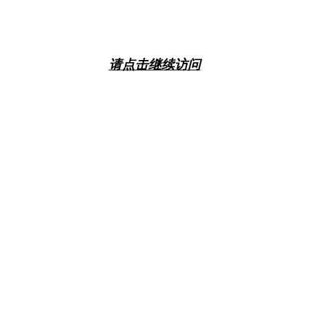
请点击继续访问